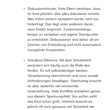
Diskussionsfreude:
Viele Eltern berichten, dass
ihr Kind plötzlich über alles
diskutieren
möchte.
Was früher einfach akzeptiert wurde, wird nun
hinterfragt. Das liegt unter anderem daran,
dass Kinder beginnen, Zusammenhänge
besser zu verstehen und eigene Standpunkte
zu entwickeln. Diskussionen sind daher oft ein
Zeichen von Entwicklung und nicht automatisch
mangelnde Kooperation.
Schulkind-Dilemma:
Mit dem Schuleintritt
verändert sich häufig auch die
Rolle des
Kindes.
Es soll selbstständiger werden,
Verantwortung übernehmen und neue soziale
Anforderungen bewältigen. Gleichzeitig braucht
es aber weiterhin viel emotionale
Unterstützung. Viele Konflikte entstehen genau
aus diesem Spannungsfeld: Von außen wirkt
das Kind schon groß, innerlich braucht es
jedoch oft noch genauso viel Sicherheit wie