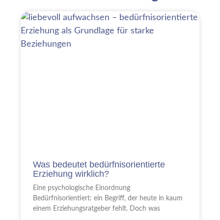
Was bedeutet bedürfnisorientierte
Erziehung wirklich?
Eine psychologische Einordnung
Bedürfnisorientiert: ein Begriff, der heute in kaum
einem Erziehungsratgeber fehlt. Doch was