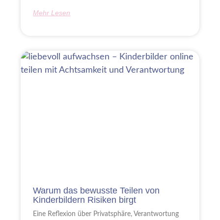
Mehr Lesen
Warum das bewusste Teilen von
Kinderbildern Risiken birgt
Eine Reflexion über Privatsphäre, Verantwortung