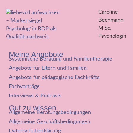
Caroline
Bechmann
M.Sc.
Psychologin
Meine Angebote
Systemische Beratung und Familientherapie
Angebote für Eltern und Familien
Angebote für pädagogische Fachkräfte
Fachvorträge
Interviews & Podcasts
Gut zu wissen
Allgemeine Beratungsbedingungen
Allgemeine Geschäftsbedingungen
Datenschutzerklärung