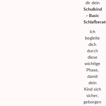
dir dein
Schulkind
– Basic
Schlafbera
Ich
begleite
dich
durch
diese
wichtige
Phase,
damit
dein
Kind sich
sicher,
geborgen