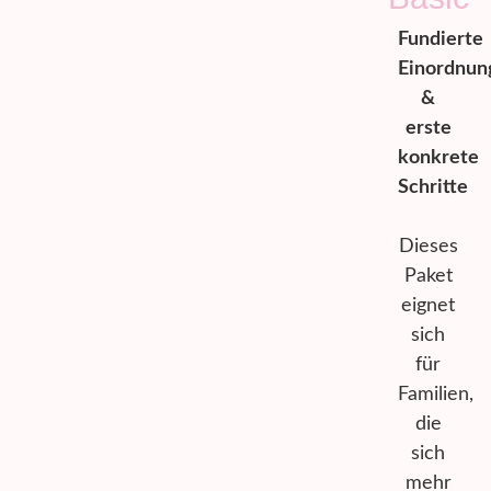
Fundierte
Einordnun
&
erste
konkrete
Schritte
Dieses
Paket
eignet
sich
für
Familien,
die
sich
mehr