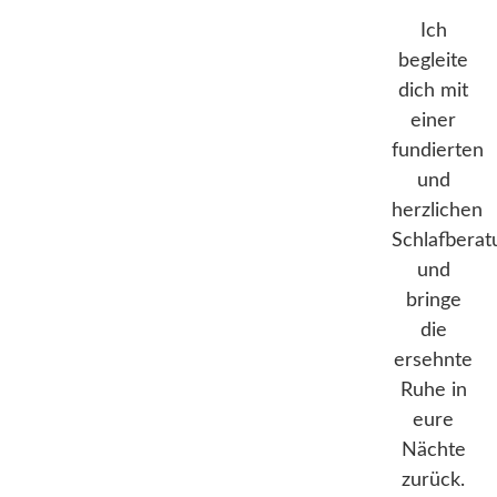
Ich
begleite
dich mit
einer
fundierten
und
herzlichen
Schlafberat
und
bringe
die
ersehnte
Ruhe in
eure
Nächte
zurück.