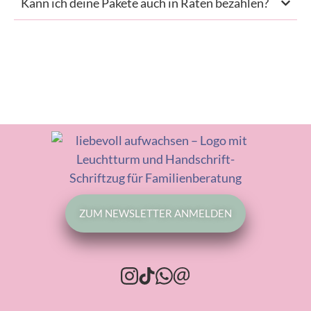
Kann ich deine Pakete auch in Raten bezahlen?
ZUM NEWSLETTER ANMELDEN