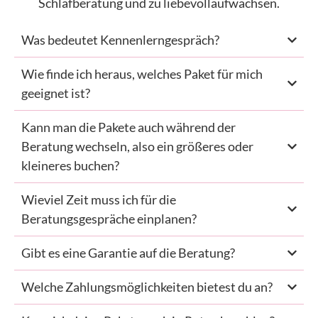
Schlafberatung und zu liebevollaufwachsen.
Was bedeutet Kennenlerngespräch?
Wie finde ich heraus, welches Paket für mich
geeignet ist?
Kann man die Pakete auch während der
Beratung wechseln, also ein größeres oder
kleineres buchen?
Wieviel Zeit muss ich für die
Beratungsgespräche einplanen?
Gibt es eine Garantie auf die Beratung?
Welche Zahlungsmöglichkeiten bietest du an?