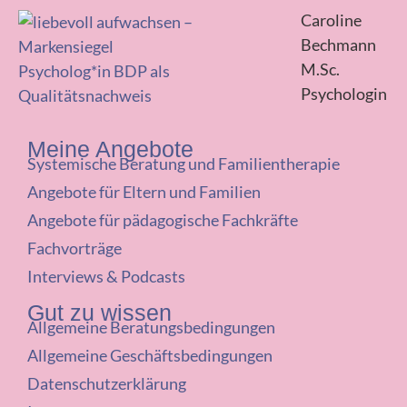
Caroline
Bechmann
M.Sc.
Psychologin
Meine Angebote
Systemische Beratung und Familientherapie
Angebote für Eltern und Familien
Angebote für pädagogische Fachkräfte
Fachvorträge
Interviews & Podcasts
Gut zu wissen
Allgemeine Beratungsbedingungen
Allgemeine Geschäftsbedingungen
Datenschutzerklärung